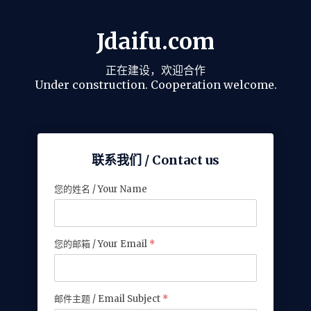
Jdaifu.com
正在建设，欢迎合作
Under construction. Cooperation welcome.
联系我们 / Contact us
您的姓名 / Your Name
您的邮箱 / Your Email
*
邮件主题 / Email Subject
*